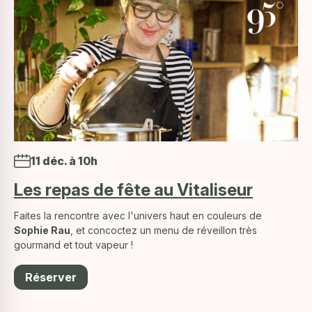
11 déc. à 10h
Les repas de fête au Vitaliseur
Faites la rencontre avec l'univers haut en couleurs de
Sophie Rau
, et concoctez un menu de réveillon très
gourmand et tout vapeur !
Réserver