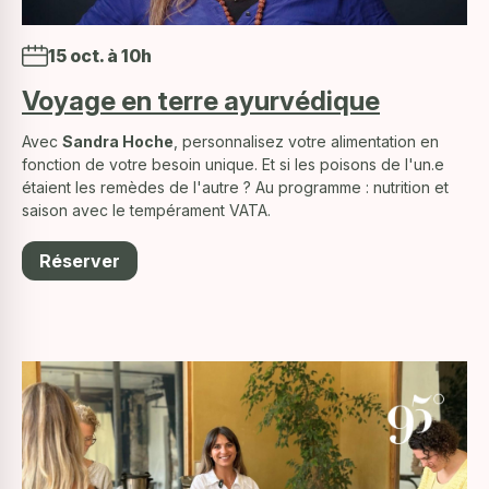
15 oct. à 10h
Voyage en terre ayurvédique
Avec
Sandra Hoche
, personnalisez votre alimentation en
fonction de votre besoin unique. Et si les poisons de l'un.e
étaient les remèdes de l'autre ? Au programme : nutrition et
saison avec le tempérament VATA.
Réserver