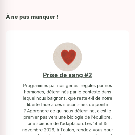
À ne pas manquer !
Prise de sang #2
Programmés par nos gènes, régulés par nos
hormones, déterminés par le contexte dans
lequel nous baignons, que reste-t-il de notre
liberté face à ces mécanismes de pointe
? Apprendre ce qui nous détermine, c’est le
premier pas vers une biologie de l’équilibre,
une science de l’adaptation. Les 14 et 15
novembre 2026, à Toulon, rendez-vous pour