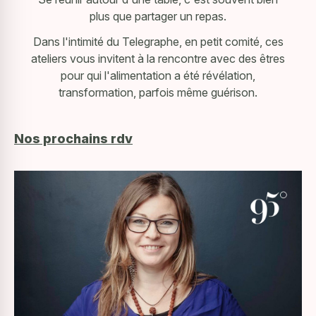
plus que partager un repas.
Dans l'intimité du Telegraphe, en petit comité, ces
ateliers vous invitent à la rencontre avec des êtres
pour qui l'alimentation a été révélation,
transformation, parfois même guérison.
Nos prochains rdv