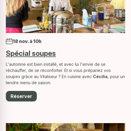
18 nov. à 10h
Spécial soupes
L'automne est bien installé, et avec lui l'envie de se
réchauffer, de se réconforter. Et si vous prépariez vos
soupes grâce au Vitaliseur ? En cuisine avec
Cécilia
, pour un
tendre menu de saison.
Réserver